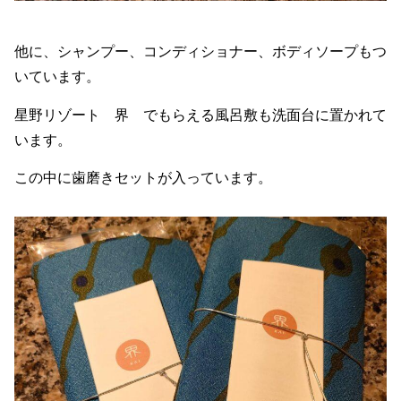
他に、シャンプー、コンディショナー、ボディソープもつ
いています。
星野リゾート 界 でもらえる風呂敷も洗面台に置かれて
います。
この中に歯磨きセットが入っています。