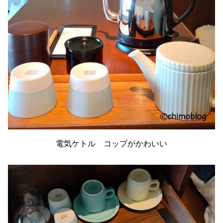
電気ケトル コップがかわいい