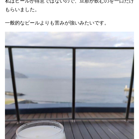
私はビールが得意ではないので、旦那が飲むのを一口だけ
もらいました。
一般的なビールよりも苦みが強いみたいです。