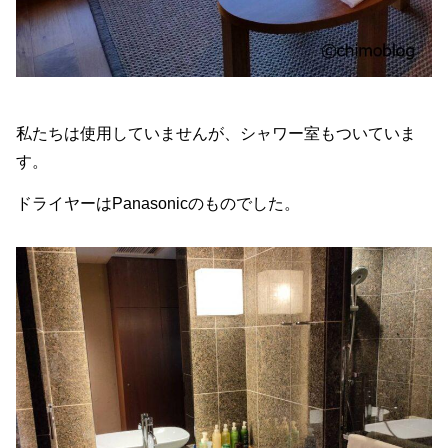
私たちは使用していませんが、シャワー室もついていま
す。
ドライヤーはPanasonicのものでした。