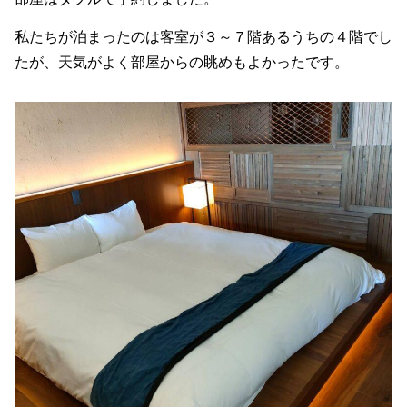
私たちが泊まったのは客室が３～７階あるうちの４階でし
たが、天気がよく部屋からの眺めもよかったです。