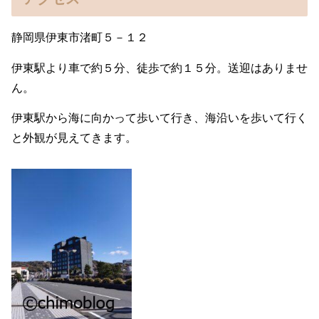
静岡県伊東市渚町５－１２
伊東駅より車で約５分、徒歩で約１５分。送迎はありませ
ん。
伊東駅から海に向かって歩いて行き、海沿いを歩いて行く
と外観が見えてきます。