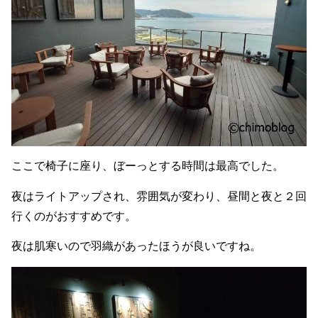
ここで椅子に座り、ぼーっとする時間は最高でした。
夜はライトアップされ、雰囲気が変わり、昼間と夜と２回
行くのがおすすめです。
夜は肌寒いので羽織があったほうが良いですね。