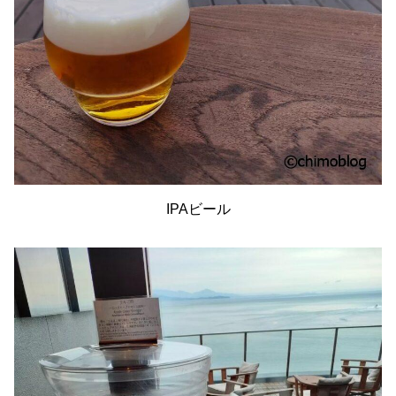
IPAビール