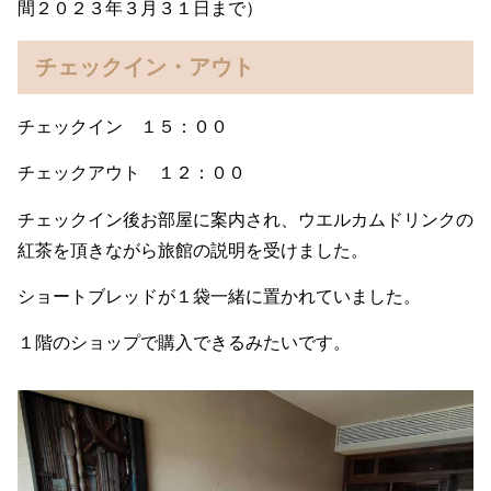
間２０２３年３月３１日まで）
チェックイン・アウト
チェックイン １５：００
チェックアウト １２：００
チェックイン後お部屋に案内され、ウエルカムドリンクの
紅茶を頂きながら旅館の説明を受けました。
ショートブレッドが１袋一緒に置かれていました。
１階のショップで購入できるみたいです。