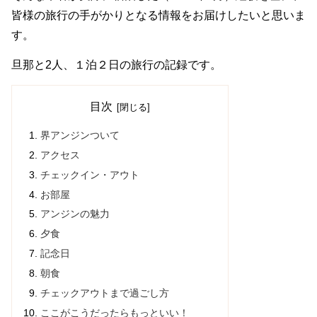
皆様の旅行の手がかりとなる情報をお届けしたいと思いま
す。
旦那と2人、１泊２日の旅行の記録です。
目次
界アンジンついて
アクセス
チェックイン・アウト
お部屋
アンジンの魅力
夕食
記念日
朝食
チェックアウトまで過ごし方
ここがこうだったらもっといい！