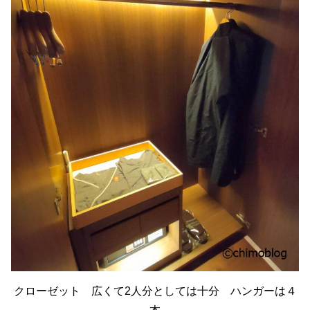
クローゼット 広くて2人分としては十分 ハンガーは４