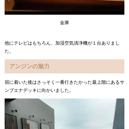
金庫
他にテレビはもちろん、加湿空気清浄機が１台ありまし
た。
アンジンの魅力
宿に着いた後はさっそく一番行きたかった最上階にあるサ
ンブエナデッキに向かいました。