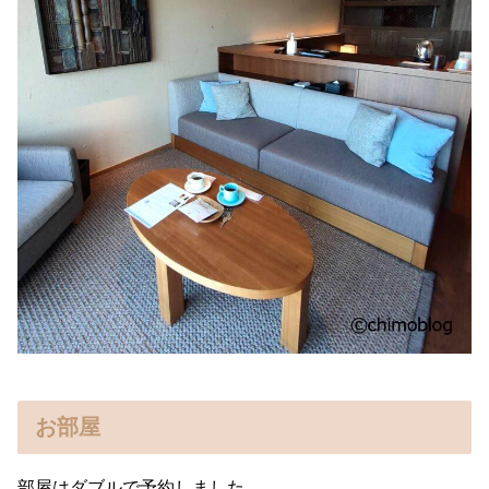
お部屋
部屋はダブルで予約しました。