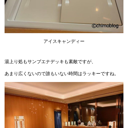
アイスキャンディー
湯上り処もサンブエナデッキも素敵ですが、
あまり広くないので誰もいない時間はラッキーですね。