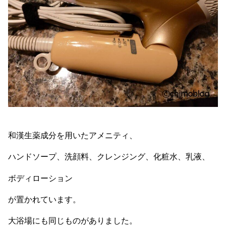
和漢生薬成分を用いたアメニティ、
ハンドソープ、洗顔料、クレンジング、化粧水、乳液、
ボディローション
が置かれています。
大浴場にも同じものがありました。