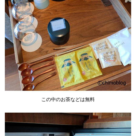
この中のお茶などは無料