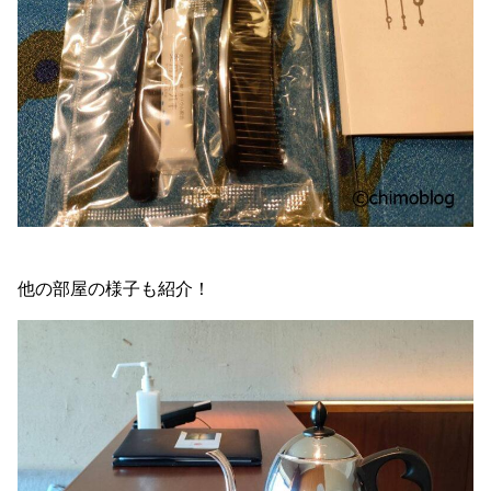
他の部屋の様子も紹介！