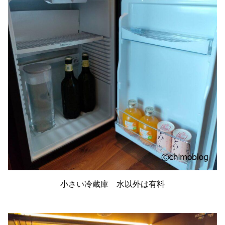
小さい冷蔵庫 水以外は有料